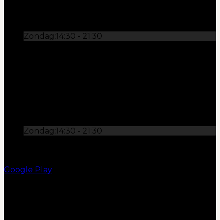
Donderdag:
14:30 - 21:30
Vrijdag:
14:30 - 21:30
Zaterdag:
14:30 - 21:30
Zondag:
14:30 - 21:30
OPENINGSTIJDEN
Maandag:
Gesloten
Dinsdag:
14:30 - 21:30
Woensdag:
14:30 - 21:30
Donderdag:
14:30 - 21:30
Vrijdag:
14:30 - 21:30
Zaterdag:
14:30 - 21:30
Zondag:
14:30 - 21:30
KEEP IN TOUCH!
Google Play