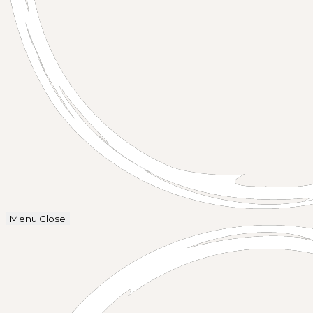
Menu
Close